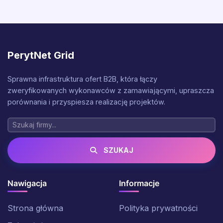
PerytNet Grid
Sprawna infrastruktura ofert B2B, która łączy
zweryfikowanych wykonawców z zamawiającymi, upraszcza
porównania i przyspiesza realizację projektów.
SZUKAJ
Nawigacja
Informacje
Strona główna
Polityka prywatności