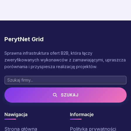
PerytNet Grid
Sprawna infrastruktura ofert B2B, która łączy
zweryfikowanych wykonawców z zamawiającymi, upraszcza
porównania i przyspiesza realizację projektów.
SZUKAJ
Nawigacja
Informacje
Strona główna
Polityka prywatności