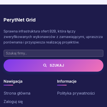
PerytNet Grid
Sprawna infrastruktura ofert B2B, która łączy
zweryfikowanych wykonawców z zamawiającymi, upraszcza
porównania i przyspiesza realizację projektów.
SZUKAJ
Nawigacja
Informacje
Strona główna
Polityka prywatności
Zaloguj się