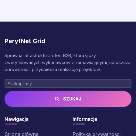
PerytNet Grid
Sprawna infrastruktura ofert B2B, która łączy
zweryfikowanych wykonawców z zamawiającymi, upraszcza
porównania i przyspiesza realizację projektów.
SZUKAJ
Nawigacja
Informacje
Strona główna
Polityka prywatności