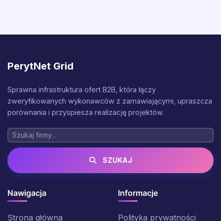
PerytNet Grid
Sprawna infrastruktura ofert B2B, która łączy
zweryfikowanych wykonawców z zamawiającymi, upraszcza
porównania i przyspiesza realizację projektów.
SZUKAJ
Nawigacja
Informacje
Strona główna
Polityka prywatności