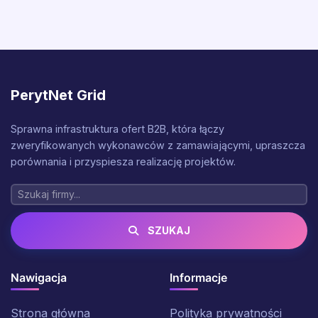
PerytNet Grid
Sprawna infrastruktura ofert B2B, która łączy
zweryfikowanych wykonawców z zamawiającymi, upraszcza
porównania i przyspiesza realizację projektów.
SZUKAJ
Nawigacja
Informacje
Strona główna
Polityka prywatności