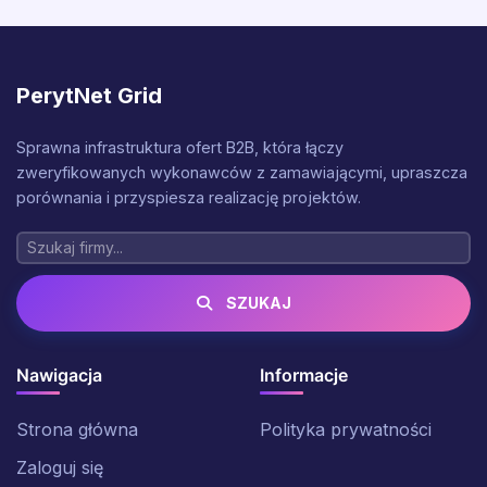
PerytNet Grid
Sprawna infrastruktura ofert B2B, która łączy
zweryfikowanych wykonawców z zamawiającymi, upraszcza
porównania i przyspiesza realizację projektów.
SZUKAJ
Nawigacja
Informacje
Strona główna
Polityka prywatności
Zaloguj się