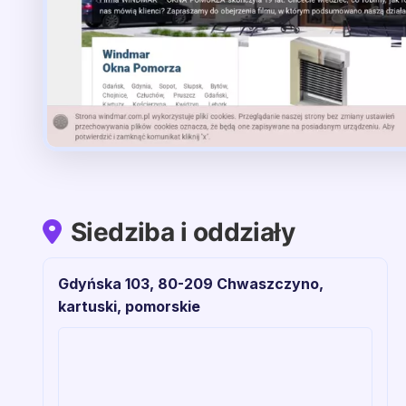
Siedziba i oddziały
Gdyńska 103, 80-209 Chwaszczyno,
kartuski, pomorskie