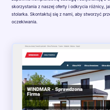
skorzystania z naszej oferty i odkrycia różnicy,
stolarka. Skontaktuj się z nami, aby stworzyć prz
oczekiwania.