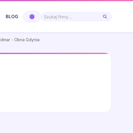
BLOG
dmar - Okna Gdynia