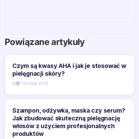
Powiązane artykuły
Czym są kwasy AHA i jak je stosować w
pielęgnacji skóry?
14 maja 2026
Szampon, odżywka, maska czy serum?
Jak zbudować skuteczną pielęgnację
włosów z użyciem profesjonalnych
produktów