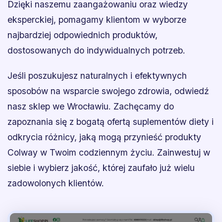
Dzięki naszemu zaangażowaniu oraz wiedzy
eksperckiej, pomagamy klientom w wyborze
najbardziej odpowiednich produktów,
dostosowanych do indywidualnych potrzeb.
Jeśli poszukujesz naturalnych i efektywnych
sposobów na wsparcie swojego zdrowia, odwiedź
nasz sklep we Wrocławiu. Zachęcamy do
zapoznania się z bogatą ofertą suplementów diety i
odkrycia różnicy, jaką mogą przynieść produkty
Colway w Twoim codziennym życiu. Zainwestuj w
siebie i wybierz jakość, której zaufało już wielu
zadowolonych klientów.