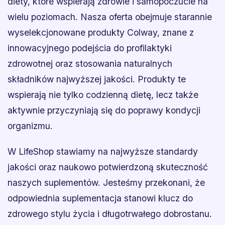
diety, które wspierają zdrowie i samopoczucie na
wielu poziomach. Nasza oferta obejmuje starannie
wyselekcjonowane produkty Colway, znane z
innowacyjnego podejścia do profilaktyki
zdrowotnej oraz stosowania naturalnych
składników najwyższej jakości. Produkty te
wspierają nie tylko codzienną dietę, lecz także
aktywnie przyczyniają się do poprawy kondycji
organizmu.
W LifeShop stawiamy na najwyższe standardy
jakości oraz naukowo potwierdzoną skuteczność
naszych suplementów. Jesteśmy przekonani, że
odpowiednia suplementacja stanowi klucz do
zdrowego stylu życia i długotrwałego dobrostanu.