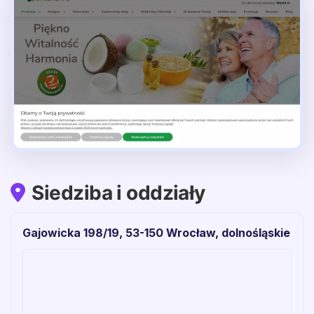
Siedziba i oddziały
Gajowicka 198/19, 53-150 Wrocław, dolnośląskie