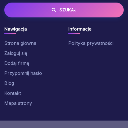
SZUKAJ
Nawigacja
Informacje
Strona główna
Polityka prywatności
Zaloguj się
Dodaj firmę
Przypomnij hasło
Blog
Kontakt
Mapa strony