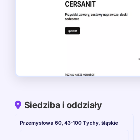
Siedziba i oddziały
Przemysłowa 60, 43-100 Tychy, śląskie