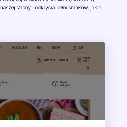
aszej strony i odkrycia pełni smaków, jakie