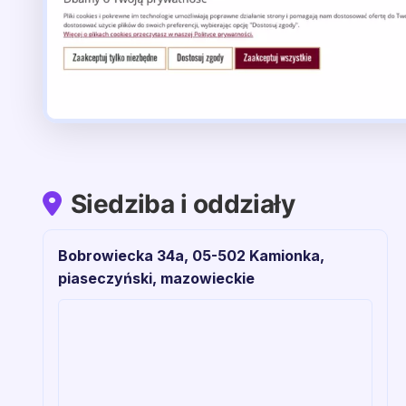
Siedziba i oddziały
Bobrowiecka 34a, 05-502 Kamionka,
piaseczyński, mazowieckie