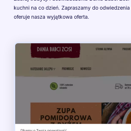
kuchni na co dzień. Zapraszamy do odwiedzenia n
oferuje nasza wyjątkowa oferta.