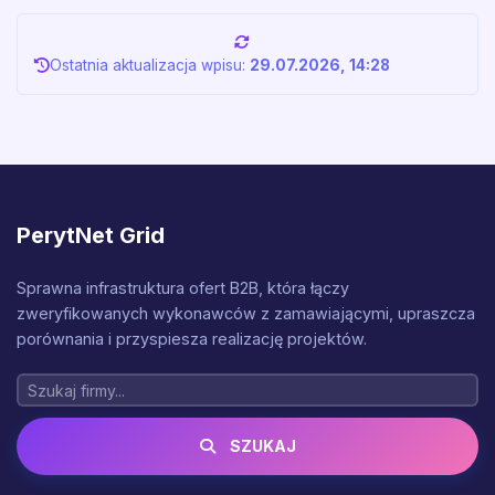
Ostatnia aktualizacja wpisu:
29.07.2026, 14:28
PerytNet Grid
Sprawna infrastruktura ofert B2B, która łączy
zweryfikowanych wykonawców z zamawiającymi, upraszcza
porównania i przyspiesza realizację projektów.
SZUKAJ