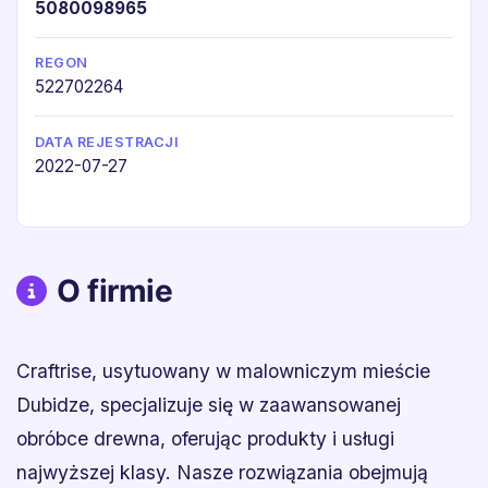
5080098965
REGON
522702264
DATA REJESTRACJI
2022-07-27
O firmie
Craftrise, usytuowany w malowniczym mieście
Dubidze, specjalizuje się w zaawansowanej
obróbce drewna, oferując produkty i usługi
najwyższej klasy. Nasze rozwiązania obejmują