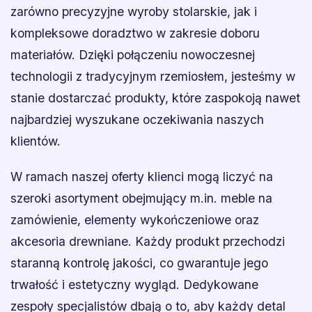
zarówno precyzyjne wyroby stolarskie, jak i
kompleksowe doradztwo w zakresie doboru
materiałów. Dzięki połączeniu nowoczesnej
technologii z tradycyjnym rzemiosłem, jesteśmy w
stanie dostarczać produkty, które zaspokoją nawet
najbardziej wyszukane oczekiwania naszych
klientów.
W ramach naszej oferty klienci mogą liczyć na
szeroki asortyment obejmujący m.in. meble na
zamówienie, elementy wykończeniowe oraz
akcesoria drewniane. Każdy produkt przechodzi
staranną kontrolę jakości, co gwarantuje jego
trwałość i estetyczny wygląd. Dedykowane
zespoły specjalistów dbają o to, aby każdy detal