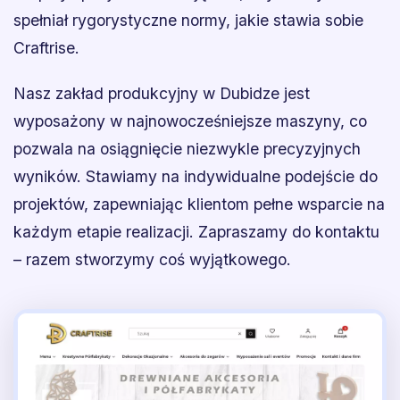
spełniał rygorystyczne normy, jakie stawia sobie
Craftrise.
Nasz zakład produkcyjny w Dubidze jest
wyposażony w najnowocześniejsze maszyny, co
pozwala na osiągnięcie niezwykle precyzyjnych
wyników. Stawiamy na indywidualne podejście do
projektów, zapewniając klientom pełne wsparcie na
każdym etapie realizacji. Zapraszamy do kontaktu
– razem stworzymy coś wyjątkowego.